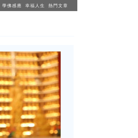
學佛感應
幸福人生
熱門文章