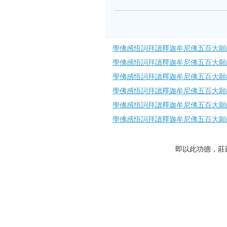
學佛感悟詞拜讀釋迦牟尼佛五百大願的
學佛感悟詞拜讀釋迦牟尼佛五百大願的
學佛感悟詞拜讀釋迦牟尼佛五百大願的
學佛感悟詞拜讀釋迦牟尼佛五百大願的
學佛感悟詞拜讀釋迦牟尼佛五百大願的
學佛感悟詞拜讀釋迦牟尼佛五百大願的
即以此功德，莊