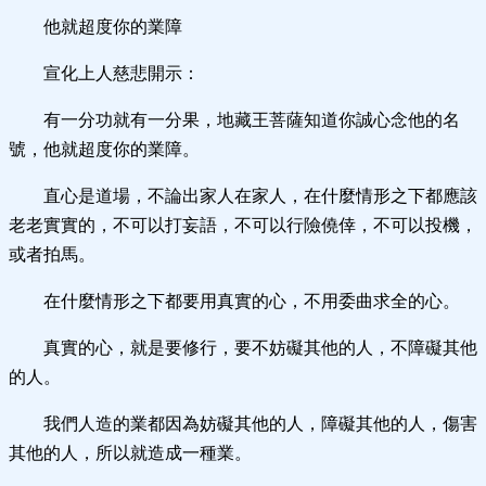
他就超度你的業障
宣化上人慈悲開示：
有一分功就有一分果，地藏王菩薩知道你誠心念他的名
號，他就超度你的業障。
直心是道場，不論出家人在家人，在什麼情形之下都應該
老老實實的，不可以打妄語，不可以行險僥倖，不可以投機，
或者拍馬。
在什麼情形之下都要用真實的心，不用委曲求全的心。
真實的心，就是要修行，要不妨礙其他的人，不障礙其他
的人。
我們人造的業都因為妨礙其他的人，障礙其他的人，傷害
其他的人，所以就造成一種業。