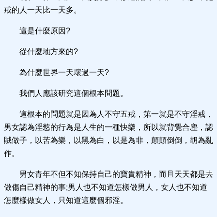
戒的人一天比一天多。
這是什麼原因?
從什麼地方來的?
為什麼世界一天壞過一天?
我們人應該研究這個根本問題。
這根本的問題就是因為人不守五戒，第一就是不守淫戒，
男女認為淫慾的行為是人生的一種快樂，所以就背覺合塵，認
賊做子，以苦為樂，以黑為白，以是為非，顛顛倒倒，胡為亂
作。
男女青年不但不知保持自己的寶貴精神，而且天天都是去
做傷自己精神的事;男人也不知道怎樣做男人，女人也不知道
怎麼樣做女人，只知道這麼個邪淫。