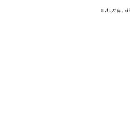
即以此功德，莊