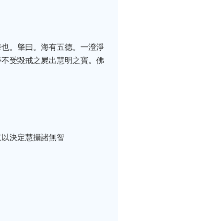
海也。肇曰。海有五德。一澄淨
淨不受毀戒之屍出慧明之寶。佛
意以決定慧攝諸無智