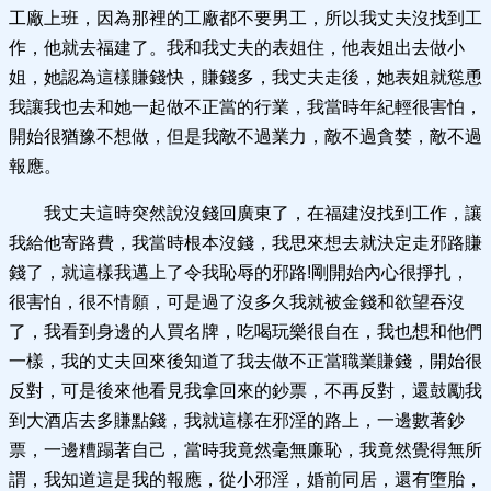
工廠上班，因為那裡的工廠都不要男工，所以我丈夫沒找到工
作，他就去福建了。我和我丈夫的表姐住，他表姐出去做小
姐，她認為這樣賺錢快，賺錢多，我丈夫走後，她表姐就慫恿
我讓我也去和她一起做不正當的行業，我當時年紀輕很害怕，
開始很猶豫不想做，但是我敵不過業力，敵不過貪婪，敵不過
報應。
我丈夫這時突然說沒錢回廣東了，在福建沒找到工作，讓
我給他寄路費，我當時根本沒錢，我思來想去就決定走邪路賺
錢了，就這樣我邁上了令我恥辱的邪路!剛開始內心很掙扎，
很害怕，很不情願，可是過了沒多久我就被金錢和欲望吞沒
了，我看到身邊的人買名牌，吃喝玩樂很自在，我也想和他們
一樣，我的丈夫回來後知道了我去做不正當職業賺錢，開始很
反對，可是後來他看見我拿回來的鈔票，不再反對，還鼓勵我
到大酒店去多賺點錢，我就這樣在邪淫的路上，一邊數著鈔
票，一邊糟蹋著自己，當時我竟然毫無廉恥，我竟然覺得無所
謂，我知道這是我的報應，從小邪淫，婚前同居，還有墮胎，