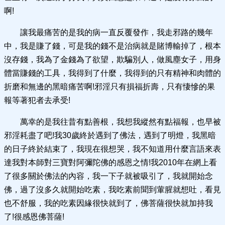
啊!
讓我最痛苦的是我的病一直反覆發作，我走邪路的幾年
中，我是賺了錢，可是我的錢不是治病就是賭博輸掉了，根本
沒存錢，我為了金錢為了欲望，欺騙別人，做風塵女子，用身
體當賺錢的工具，我得到了什麼，我得到的只有精神和肉體的
折磨和無邊的黑暗痛苦啊!邪淫只有損福折壽，只有悽慘的果
報等著犯者去承受!
萬幸的是我往昔有點善根，我想我縱然有點福報，也早被
邪淫耗盡了吧!我30歲終於遇到了佛法，遇到了明燈，我黑暗
的日子終於結束了，我現在很想哭，我不知道用什麼言語來表
達我對本師對三寶對阿彌陀佛的感恩之情!我2010年在網上看
了很多關於佛法的內容，我一下子就被吸引了，我就開始念
佛，過了沒多久就開始吃素，我吃素前聞到葷腥就想吐，看見
也不舒服，我的吃素因緣很快就到了，佛菩薩很快就加持我
了!很感恩佛菩薩!