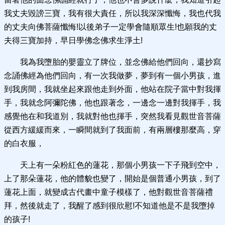
我丈夫毀謗三寶，我有很大責任，所以我深深懺悔，我也代我
的丈夫向佛菩薩懺悔!以後弟子一定學會隨順眾生!也願我的丈
夫得三寶加持，早日學佛念佛求生淨土!
我為我墮胎的嬰靈立了牌位，並念佛給他們回向，還抄寫
念誦佛經為他們回向，有一次我做夢，夢到有一個小男孩，進
到我房間，我就坐起來跟他走到外面，他站在院子當中對我揮
手，我就念阿彌陀佛，他也跟著念，一邊念一邊對我揮手，我
感覺他在和我道別，我就對他也揮手，突然我看見觀世音菩薩
從西方緩緩而來，一瞬間就到了我面前，有兩層樓那麼高，穿
的白衣服，
天上有一朵粉紅色的蓮花，那個小男孩一下子飛到空中，
上了那朵蓮花，他的體貌也變了，開始是個普通小男孩，到了
蓮花上面，就變成古代畫中童子模樣了，他對觀世音菩薩禮
拜，然後就走了，我醒了感到很欣慰!不知道他是不是我墮掉
的孩子!