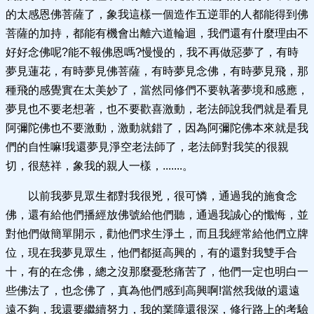
的太感恩佛菩薩了，象我這樣一個造作五逆罪的人都能得到佛
菩薩的加持，都能有機會出離六道輪迴，我們還有什麼理由不
好好念佛呢?能不報佛恩嗎?慢慢的，我不再做惡夢了，有時
夢見蓮花，有時夢見佛菩薩，有時夢見念佛，有時夢見飛，那
種飛的感覺實在太美妙了，當然同修們不要執著夢境和感應，
夢見也不要老想著，也不要歡喜激動，老法師說我們就是看見
阿彌陀佛也不要激動，激動就錯了，因為阿彌陀佛本來就是我
們的自性嘛!我還夢見淨空老法師了，老法師對我笑的很親
切，很慈祥，象我的親人一樣，.......。
以前我夢見眾生都對我很兇，很可憐，通過我的施食念
佛，還有給他們播經放佛號給他們聽，通過我誠心的懺悔，並
對他們做簡單開示，勸他們求生淨土，而且我經常給他們立牌
位，現在我夢見眾生，他們都挺高興的，有的還對我雙手合
十，有的在念佛，總之沒那麼憂愁痛苦了，他們一定也明白一
些佛法了，也念佛了，真為他們感到高興啊!當然我做的還遠
遠不夠，我還要繼續努力，我的業障還很深，修行路上的考驗