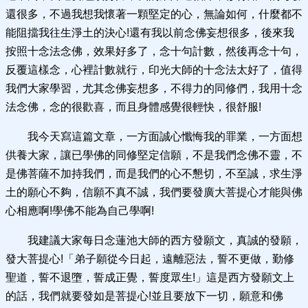
還很多，不過我想我懷著一顆堅定的心，無論如何，什麼都不
能阻擋我往生淨土的決心!還有我以前念佛妄想很多，後來我
按照十念法念佛，效果好多了，念十句計數，然後再念十句，
反覆這樣念，心裡計數就行，印光大師的十念法太好了，值得
我們大家學習，尤其念佛妄想多，不得力的同修們，我用十念
法念佛，念的很歡喜，而且身體感覺很輕快，很舒服!
我今天寫這篇文章，一方面誠心懺悔我的罪業，一方面想
供養大家，讓已學佛的同修堅定信願，不是我們念佛不靈，不
是佛菩薩不加持我們，而是我們的心不懇切，不至誠，求生淨
土的願心不夠，信願不真不誠，我們要發廣大菩提心才能與佛
心相應啊!學佛不能為自己學啊!
我建議大家每日念蓮池大師的西方發願文，真誠的發願，
發大菩提心!「弟子願從今日起，遠離惡法，誓不更做，勤修
聖道，誓不退墮，誓成正覺，誓度眾生!」這是西方發願文上
的話，我們就要發如是菩提心!並且要放下一切，願意和佛