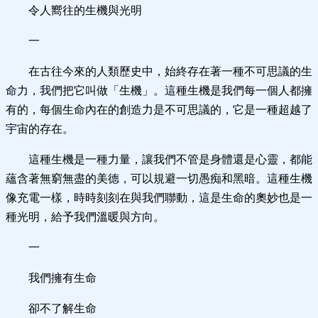
令人嚮往的生機與光明
一
在古往今來的人類歷史中，始終存在著一種不可思議的生
命力，我們把它叫做「生機」。這種生機是我們每一個人都擁
有的，每個生命內在的創造力是不可思議的，它是一種超越了
宇宙的存在。
這種生機是一種力量，讓我們不管是身體還是心靈，都能
蘊含著無窮無盡的美德，可以規避一切愚痴和黑暗。這種生機
像充電一樣，時時刻刻在與我們聯動，這是生命的奧妙也是一
種光明，給予我們溫暖與方向。
一
我們擁有生命
卻不了解生命