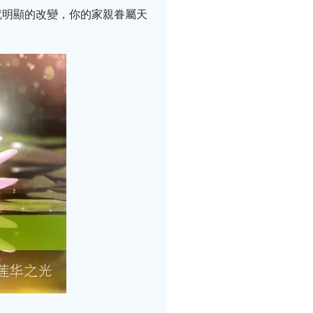
就明顯的改變，你的家親眷屬天