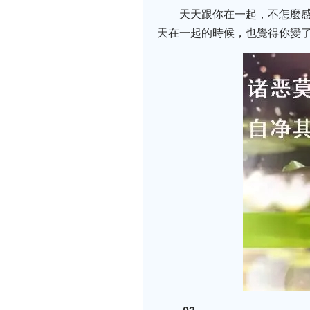
天天跟你在一起，不怎麼
天在一起的時候，也覺得你變