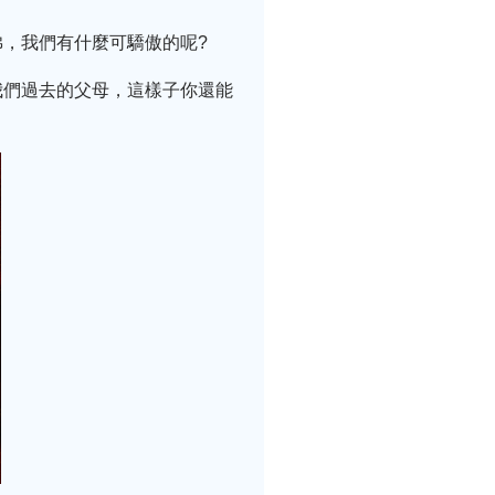
，我們有什麼可驕傲的呢?
我們過去的父母，這樣子你還能