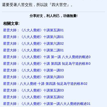
還要受著八苦交煎，所以說『四大苦空』。
分享好文，利人利己，功德無量!
相關文章:
星雲大師：《八大人覺經》十講第五講01
星雲大師：《八大人覺經》十講第六講01
星雲大師：《八大人覺經》十講第六講02
星雲大師：《八大人覺經》十講第二講01
星雲大師：《八大人覺經》十講 第一講 八大人覺經的概述0
星雲大師：《八大人覺經》十講 第四講 知足為守道的根本0
星雲大師：《八大人覺經》十講第一講03
星雲大師：《八大人覺經》十講第六講03
星雲大師：八大人覺經·十講·第四講·知足為守道的根本02
星雲大師：《八大人覺經》十講第五講03
星雲大師：《八大人覺經》十講第五講02
星雲大師：《八大人覺經》十講第一講八大人覺經的概述01