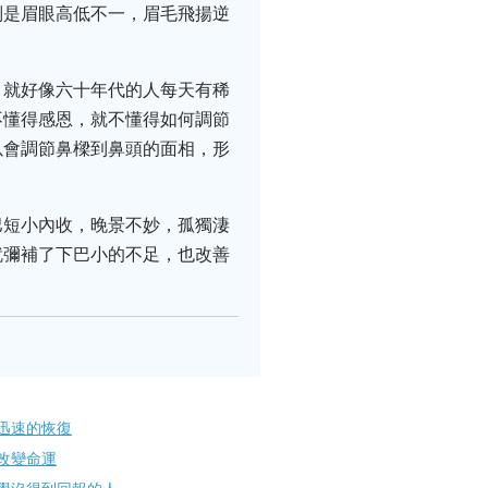
別是眉眼高低不一，眉毛飛揚逆
，就好像六十年代的人每天有稀
不懂得感恩，就不懂得如何調節
以會調節鼻樑到鼻頭的面相，形
巴短小內收，晚景不妙，孤獨淒
就彌補了下巴小的不足，也改善
迅速的恢復
改變命運