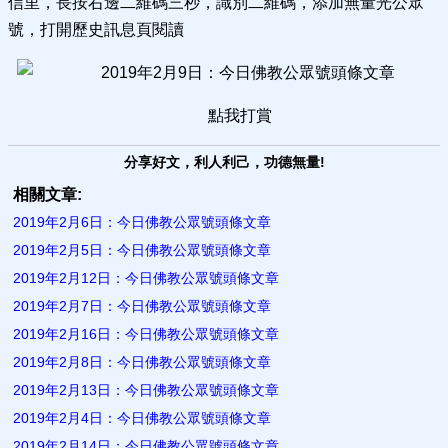
信里，長按右邊二維碼三秒，識別二維碼，添加無量光公眾
號，打開歷史訊息頁閱讀
點我打賞
分享好文，利人利己，功德無量!
相關文章:
2019年2月6日：今日佛教公眾號頭條文章
2019年2月5日：今日佛教公眾號頭條文章
2019年2月12日：今日佛教公眾號頭條文章
2019年2月7日：今日佛教公眾號頭條文章
2019年2月16日：今日佛教公眾號頭條文章
2019年2月8日：今日佛教公眾號頭條文章
2019年2月13日：今日佛教公眾號頭條文章
2019年2月4日：今日佛教公眾號頭條文章
2019年2月14日：今日佛教公眾號頭條文章