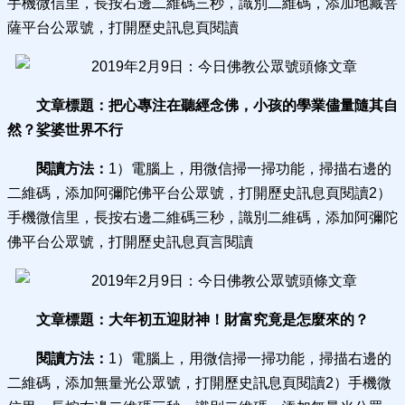
手機微信里，長按右邊二維碼三秒，識別二維碼，添加地藏菩
薩平台公眾號，打開歷史訊息頁閱讀
文章標題：把心專注在聽經念佛，小孩的學業儘量隨其自
然？娑婆世界不行
閱讀方法：
1）電腦上，用微信掃一掃功能，掃描右邊的
二維碼，添加阿彌陀佛平台公眾號，打開歷史訊息頁閱讀2）
手機微信里，長按右邊二維碼三秒，識別二維碼，添加阿彌陀
佛平台公眾號，打開歷史訊息頁言閱讀
文章標題：大年初五迎財神！財富究竟是怎麼來的？
閱讀方法：
1）電腦上，用微信掃一掃功能，掃描右邊的
二維碼，添加無量光公眾號，打開歷史訊息頁閱讀2）手機微