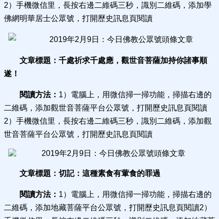
2）手機微信里，長按右邊二維碼三秒，識別二維碼，添加學
佛網明華居士公眾號，打開歷史訊息頁閱讀
文章標題：
千處祈求千處應，觀世音菩薩加持你諸事順
遂！
閱讀方法：
1）電腦上，用微信掃一掃功能，掃描右邊的
二維碼，添加觀世音菩薩平台公眾號，打開歷史訊息頁閱讀
2）手機微信里，長按右邊二維碼三秒，識別二維碼，添加觀
世音菩薩平台公眾號，打開歷史訊息頁閱讀
文章標題：
切記：這種素食有葷食的罪過
閱讀方法：
1）電腦上，用微信掃一掃功能，掃描右邊的
二維碼，添加地藏菩薩平台公眾號，打開歷史訊息頁閱讀2）