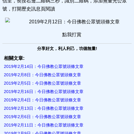
信里，長按右邊二維碼三秒，識別二維碼，添加無量光公眾
號，打開歷史訊息頁閱讀
點我打賞
分享好文，利人利己，功德無量!
相關文章:
2019年2月14日：今日佛教公眾號頭條文章
2019年2月8日：今日佛教公眾號頭條文章
2019年2月5日：今日佛教公眾號頭條文章
2019年2月16日：今日佛教公眾號頭條文章
2019年2月4日：今日佛教公眾號頭條文章
2019年2月13日：今日佛教公眾號頭條文章
2019年2月6日：今日佛教公眾號頭條文章
2019年2月11日：今日佛教公眾號頭條文章
2019年2月9日：今日佛教公眾號頭條文章