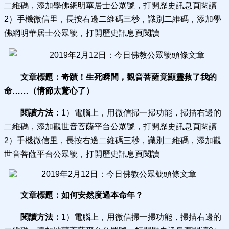
二維碼，添加學佛網明華居士公眾號，打開歷史訊息頁閱讀
2）手機微信里，長按右邊二維碼三秒，識別二維碼，添加學
佛網明華居士公眾號，打開歷史訊息頁閱讀
文章標題：
奇蹟！生死瞬間，觀音菩薩竟顯靈救了我的
命……（情節太驚心了）
閱讀方法：
1）電腦上，用微信掃一掃功能，掃描右邊的
二維碼，添加觀世音菩薩平台公眾號，打開歷史訊息頁閱讀
2）手機微信里，長按右邊二維碼三秒，識別二維碼，添加觀
世音菩薩平台公眾號，打開歷史訊息頁閱讀
文章標題：
如何安然度過本命年？
閱讀方法：
1）電腦上，用微信掃一掃功能，掃描右邊的