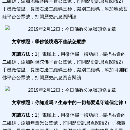
二維碼，添加地藏菩薩平台公眾號，打開歷史訊息頁閱讀2）
手機微信里，長按右邊二維碼三秒，識別二維碼，添加地藏菩
薩平台公眾號，打開歷史訊息頁閱讀
文章標題：學佛後境遇不佳該怎麼辦
閱讀方法：
1）電腦上，用微信掃一掃功能，掃描右邊的
二維碼，添加阿彌陀佛平台公眾號，打開歷史訊息頁閱讀2）
手機微信里，長按右邊二維碼三秒，識別二維碼，添加阿彌陀
佛平台公眾號，打開歷史訊息頁言閱讀
文章標題：你知道嗎？生命中的一切都要遵守這個定律！
閱讀方法：
1）電腦上，用微信掃一掃功能，掃描右邊的
二維碼，添加無量光公眾號，打開歷史訊息頁閱讀2）手機微