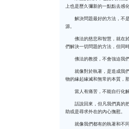
上也是歷久彌新的一點點去感
解決問題最好的方法，不
源。
佛法的慈悲和智慧，就在
們解決一切問題的方法，但同
佛法的教授，不會強迫我
就像對於執著，是造成我
物的緣起緣滅和無常的本質，
當人有痛苦，不能自行化
話說回來，但凡我們真的
助或是尋求外在的內心撫慰。
就像我們都有的執著和不同