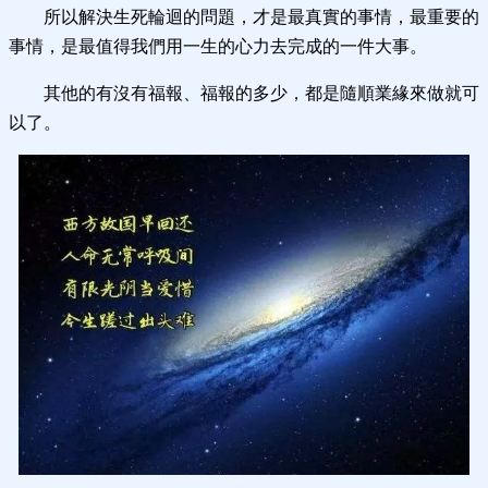
所以解決生死輪迴的問題，才是最真實的事情，最重要的
事情，是最值得我們用一生的心力去完成的一件大事。
其他的有沒有福報、福報的多少，都是隨順業緣來做就可
以了。