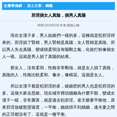
念覺學佛網
:
居士文章
:
轉載
邪淫損女人真陰，損男人真陽
時間:2019/5/29 作者:鏡隨心轉
現在女漢子多，男人如娘們一樣的多，這種就是犯邪淫得
來的。邪淫損了腎精，男人腎精是真陽，女人腎精是真陰。所
以男人失去真陽，變成很柔弱沒有陽剛之氣，化妝打扮像個女
人一樣。這就是男人損了真陽的結果。
那女人，沒有柔弱，性格非常剛強，就是女人損了真陰，
真陰的人，性格比較柔和。像水，像棉花。這個是女人。
所以女漢子都是犯邪淫的多，娘娘腔的男人也是犯邪淫的
多。這個大家去思維。現在城市裡頭婚姻為什麼不順，變成女
漢子一樣，非常厲害，就是過去犯邪淫。老天爺要平衡他，原
來邪淫放縱慾望過度，一平衡，她就得不到婚姻，連夫妻之間
的正淫都沒有了。這就是一種平衡。