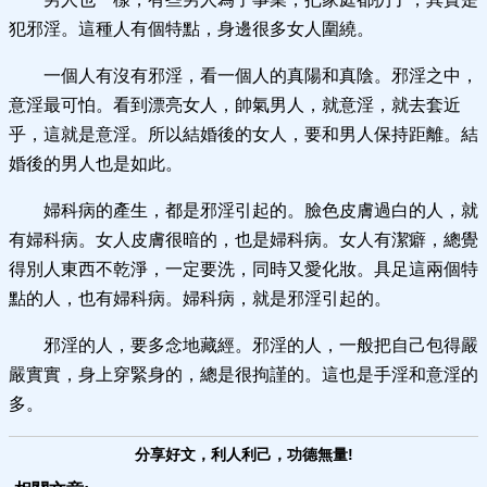
犯邪淫。這種人有個特點，身邊很多女人圍繞。
一個人有沒有邪淫，看一個人的真陽和真陰。邪淫之中，
意淫最可怕。看到漂亮女人，帥氣男人，就意淫，就去套近
乎，這就是意淫。所以結婚後的女人，要和男人保持距離。結
婚後的男人也是如此。
婦科病的產生，都是邪淫引起的。臉色皮膚過白的人，就
有婦科病。女人皮膚很暗的，也是婦科病。女人有潔癖，總覺
得別人東西不乾淨，一定要洗，同時又愛化妝。具足這兩個特
點的人，也有婦科病。婦科病，就是邪淫引起的。
邪淫的人，要多念地藏經。邪淫的人，一般把自己包得嚴
嚴實實，身上穿緊身的，總是很拘謹的。這也是手淫和意淫的
多。
分享好文，利人利己，功德無量!