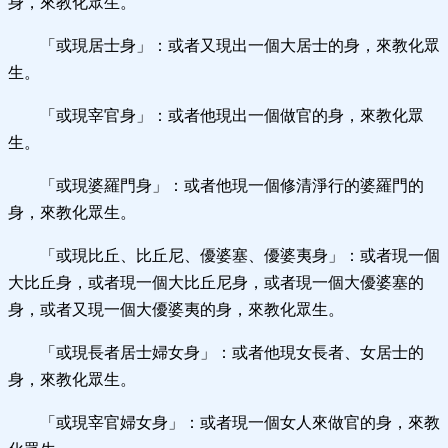
身，來教化眾生。
「或現居士身」：或者又現出一個大居士的身，來教化眾
生。
「或現宰官身」：或者他現出一個做官的身，來教化眾
生。
「或現婆羅門身」：或者他現一個修清淨行的婆羅門的
身，來教化眾生。
「或現比丘、比丘尼、優婆塞、優婆夷身」：或者現一個
大比丘身，或者現一個大比丘尼身，或者現一個大優婆塞的
身，或者又現一個大優婆夷的身，來教化眾生。
「或現長者居士婦女身」：或者他現女長者、女居士的
身，來教化眾生。
「或現宰官婦女身」：或者現一個女人來做官的身，來教