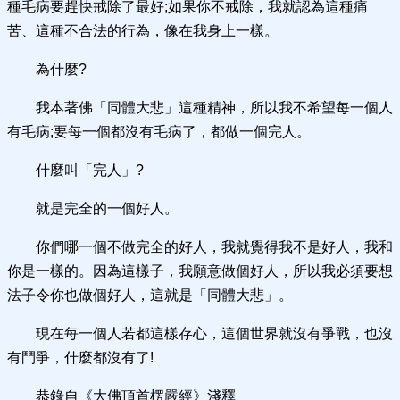
種毛病要趕快戒除了最好;如果你不戒除，我就認為這種痛
苦、這種不合法的行為，像在我身上一樣。
為什麼?
我本著佛「同體大悲」這種精神，所以我不希望每一個人
有毛病;要每一個都沒有毛病了，都做一個完人。
什麼叫「完人」?
就是完全的一個好人。
你們哪一個不做完全的好人，我就覺得我不是好人，我和
你是一樣的。因為這樣子，我願意做個好人，所以我必須要想
法子令你也做個好人，這就是「同體大悲」。
現在每一個人若都這樣存心，這個世界就沒有爭戰，也沒
有鬥爭，什麼都沒有了!
恭錄自《大佛頂首楞嚴經》淺釋