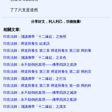
了了六支是道然
分享好文，利人利己，功德無量!
相關文章:
印良法師：淺議佛學「十二緣起」之無明
印良法師：禪道與養生 結束語
印良法師：禪道與養生 第三章 禪道與養生 第三節 禪的養
印良法師：淺議佛學「十二緣起」之名色
印良法師：永不顛倒的真理——佛學四諦之道諦
印良法師：禪道與養生 第三章 禪道與養生 第二節 禪的宗
印良法師：淺議佛學「十二緣起」之行法
印良法師：禪道與養生 第三章 禪道與養生 第一節 禪的科
印良法師：永不顛倒的真理——佛學四諦之滅諦
印良法師：永不顛倒的真理——佛學四諦之集諦
印良法師：淺議佛學「十二緣起」之識支