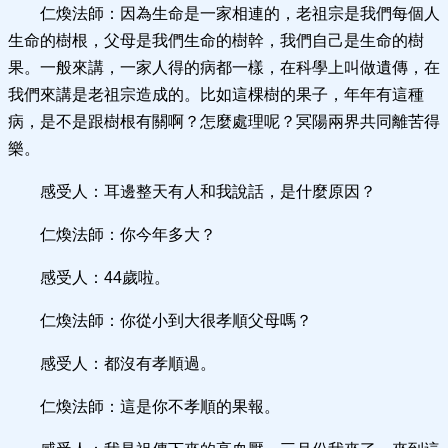
仁煥法師：因為生命是一家相連的，老祖宗是我們每個人
生命的樹根，父母是我們生命的樹幹，我們自己是生命的樹
果。一般來講，一家人得的病都一樣，在科學上叫做遺傳，在
我們來講是老祖宗造成的。比如這棵樹的果子，年年有這種
病，是不是跟樹根有關啊？怎麼處理呢？冥陽兩界共同離苦得
樂。
感受人：耳邊整天有人和我說話，是什麼原因？
仁煥法師：你今年多大？
感受人：44歲啦。
仁煥法師：你從小到大很孝順父母嗎？
感受人：都沒有孝順過。
仁煥法師：這是你不孝順的果報。