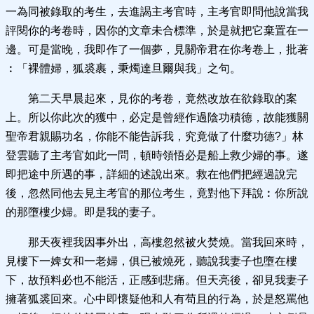
一為同被錄取的考生，去進謁主考官時，主考官即問他說當我
評閱你的考卷時，因你的文章未合標準，於是就把它棄置在一
邊。可是當晚，我即作了一個夢，見關帝君在你考卷上，批著
︰「裸體婦，狐裘裹，秉燭達旦爾與我」之句。
第二天早晨起來，見你的考卷，竟然改放在欲錄取的案
上。所以你此次的獲中，必定是曾經作過陰功積德，故能獲關
聖帝君親賜功名，你能不能告訴我，究竟做了什麼功德?」林
登雲聽了主考官如此一問，頓時領悟必是船上救少婦的事。遂
即把途中所遇的事，詳細的述說出來。救在他們把經過說完
後，忽然同他去見主考官的那位考生，竟對他下拜說︰你所說
的那墮樓少婦。即是我的妻子。
那天夜裡我因事外出，高樓忽然被火焚燒。當我回來時，
見樓下一婢女和一老婦，俱已被燒死，聽說我妻子也墮在樓
下，故預料必也不能活，正感到悲痛。但天亮後，卻見我妻子
擁著狐裘回來。心中即懷疑他和人有苟且的行為，於是怒罵他