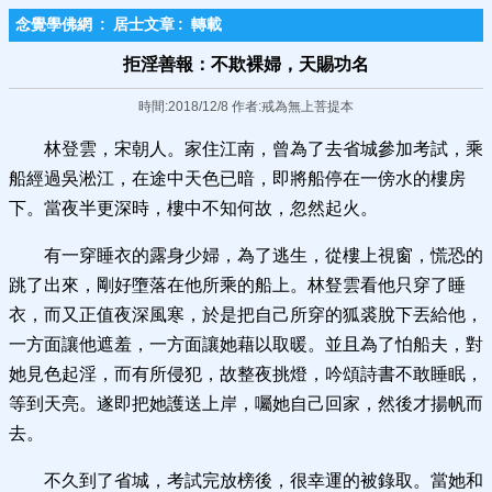
念覺學佛網
:
居士文章
:
轉載
拒淫善報：不欺裸婦，天賜功名
時間:2018/12/8 作者:戒為無上菩提本
林登雲，宋朝人。家住江南，曾為了去省城參加考試，乘
船經過吳淞江，在途中天色已暗，即將船停在一傍水的樓房
下。當夜半更深時，樓中不知何故，忽然起火。
有一穿睡衣的露身少婦，為了逃生，從樓上視窗，慌恐的
跳了出來，剛好墮落在他所乘的船上。林豋雲看他只穿了睡
衣，而又正值夜深風寒，於是把自己所穿的狐裘脫下丟給他，
一方面讓他遮羞，一方面讓她藉以取暖。並且為了怕船夫，對
她見色起淫，而有所侵犯，故整夜挑燈，吟頌詩書不敢睡眠，
等到天亮。遂即把她護送上岸，囑她自己回家，然後才揚帆而
去。
不久到了省城，考試完放榜後，很幸運的被錄取。當她和