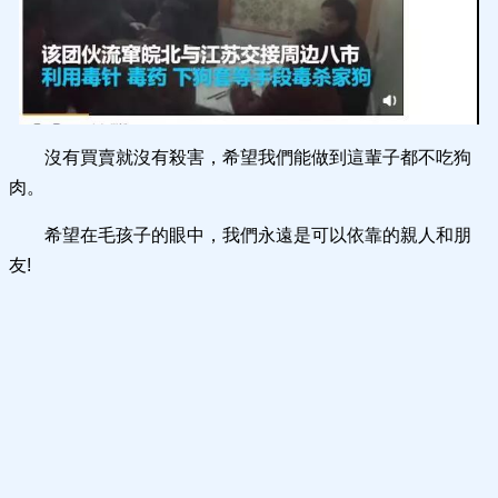
沒有買賣就沒有殺害，希望我們能做到這輩子都不吃狗
肉。
希望在毛孩子的眼中，我們永遠是可以依靠的親人和朋
友!