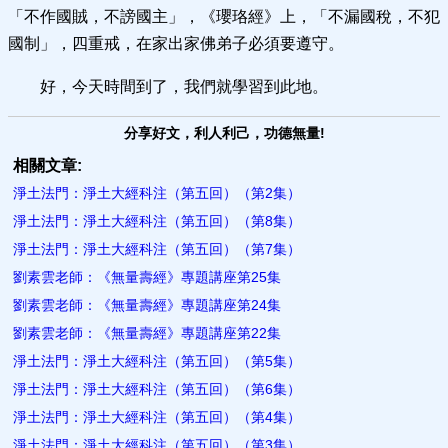
「不作國賊，不謗國主」，《瓔珞經》上，「不漏國稅，不犯
國制」，四重戒，在家出家佛弟子必須要遵守。
好，今天時間到了，我們就學習到此地。
分享好文，利人利己，功德無量!
相關文章:
淨土法門：淨土大經科注（第五回）（第2集）
淨土法門：淨土大經科注（第五回）（第8集）
淨土法門：淨土大經科注（第五回）（第7集）
劉素雲老師：《無量壽經》專題講座第25集
劉素雲老師：《無量壽經》專題講座第24集
劉素雲老師：《無量壽經》專題講座第22集
淨土法門：淨土大經科注（第五回）（第5集）
淨土法門：淨土大經科注（第五回）（第6集）
淨土法門：淨土大經科注（第五回）（第4集）
淨土法門：淨土大經科注（第五回）（第3集）