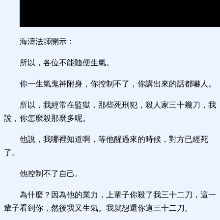
海濤法師開示：
所以，各位不能隨便生氣。
你一生氣鬼神附身，你控制不了，你講出來的話都嚇人。
所以，我經常在監獄，那些死刑犯，殺人家三十幾刀，我
說，你怎麼殺那麼多呢。
他說，我哪裡知道啊，等他醒過來的時候，對方已經死
了。
他控制不了自己。
為什麼？因為他的業力，上輩子你殺了我三十二刀，這一
輩子看到你，然後我又生氣。我就想還你這三十二刀。