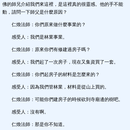
佛的師兄介紹我們來這裡，是這裡真的很靈感。他的手不能
動，請問一下師父是什麼原因？
仁煥法師：你們原來做什麼事業的？
感受人：我們是林業事業。
仁煥法師：原來你們有修建過房子嗎？
感受人：我們起了一次房子，現在又集資買了一套。
仁煥法師：你們起房子的材料是怎麼來的？
感受人：因為我們管林業，材料是從山上買的。
仁煥法師：可能你們建房子的時候砍到寺廟邊的樹吧。
感受人：沒有啊。
仁煥法師：那是你不知道。