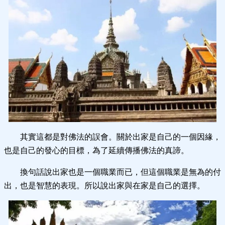
其實這都是對佛法的誤會。關於出家是自己的一個因緣，
也是自己的發心的目標，為了延續傳播佛法的真諦。
換句話說出家也是一個職業而已，但這個職業是無為的付
出，也是智慧的表現。所以說出家與在家是自己的選擇。