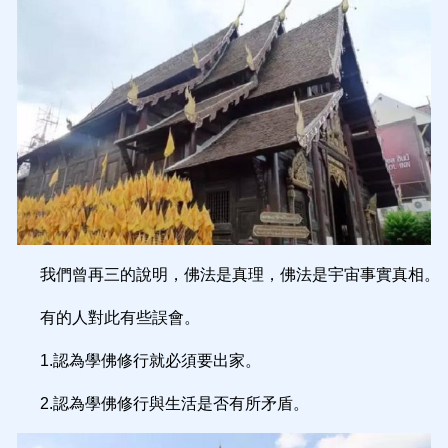
我們曾再三的說明，佛法是真理，佛法是宇宙事實真相。
有的人對此有些誤會。
1.認為學佛修行就必須要出家。
2.認為學佛修行與生活是否有所矛盾。