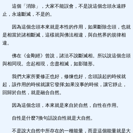
這個「消除」，大家不能誤會，不是說這個念頭永遠靜
止，永遠斷滅，不是的。
因為這個念頭本來就是本性的作用，如果斷除念頭，也就
是相當於諸相斷滅，這樣就與佛法相違，與自然界的規律相
違。
佛在《金剛經》曾說，諸法不說斷滅相。所以說這個念頭
與相同現。念起相現，念盡相滅，如影隨形。
我們大家所要修正也好，修煉也好，念頭該起的時候就
起，該作用的時候就讓它發揮;如果沒事的時候，讓它靜止，
回歸於自然，就是融合自然。
因為這個念頭，本來就是來自於自然，自性在作用。
自性是什麼?換句話說自性就是大自然。
不是說大自然中所存在的一種能量，而是這個能量就是大