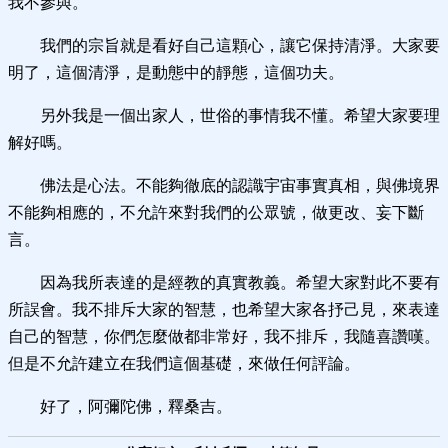
我不參與。
我們的宗旨就是看好自己這顆心，讓它保持清淨。大家要
明了，這個清淨，是動態中的靜態，這個功夫。
另外我是一個出家人，世俗的事情我不懂。希望大家要理
解好嗎。
佛法是心法。不能夠徹底的認識宇宙事實真相，與佛境界
不能夠相應的，不允許來對我們的公眾號，做更改、妄下斷
言。
因為我所表達的是經教的真實教義。希望大家對此不要有
所誤會。我不排斥大家的智慧，也希望大家各抒己見，來表達
自己的智慧，你們怎麼做都非常好，我不排斥，我隨喜讚嘆。
但是不允許建立在我們這個基礎，來做任何評論。
好了，阿彌陀佛，釋桑吉。