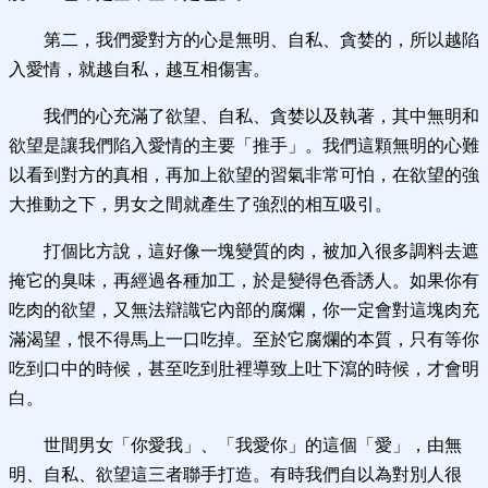
第二，我們愛對方的心是無明、自私、貪婪的，所以越陷
入愛情，就越自私，越互相傷害。
我們的心充滿了欲望、自私、貪婪以及執著，其中無明和
欲望是讓我們陷入愛情的主要「推手」。我們這顆無明的心難
以看到對方的真相，再加上欲望的習氣非常可怕，在欲望的強
大推動之下，男女之間就產生了強烈的相互吸引。
打個比方說，這好像一塊變質的肉，被加入很多調料去遮
掩它的臭味，再經過各種加工，於是變得色香誘人。如果你有
吃肉的欲望，又無法辯識它內部的腐爛，你一定會對這塊肉充
滿渴望，恨不得馬上一口吃掉。至於它腐爛的本質，只有等你
吃到口中的時候，甚至吃到肚裡導致上吐下瀉的時候，才會明
白。
世間男女「你愛我」、「我愛你」的這個「愛」，由無
明、自私、欲望這三者聯手打造。有時我們自以為對別人很