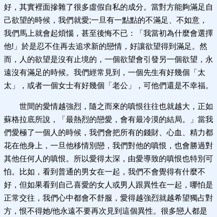
好，其實裡面摻雜了很多虛假自私的成分。當對方能夠滿足自
己欲望的時候，我們就愛;一旦有一點點的不滿足、不如意，
我們馬上就會起煩惱，甚至後悔不已：「我當初為什麼會選擇
他!」於是忍不住再去追求新的戀情，好讓欲望得到滿足。然
而，人的欲望是沒有止境的，一個欲望會引發另一個欲望，永
遠沒有滿足的時候。我們經常見到，一個先生有好幾個「太
太」，或者一個女士有好幾個「老公」，可他們還是不幸福。
世間的愛情越強烈，隨之而來的嗔恨往往也就越大，正如
蘇格拉底所說，「最熱烈的戀愛，會有最冷漠的結局。」當我
們愛極了一個人的時候，我們會把所有的錢財、心血、精力都
花在他身上，一旦他移情別戀，我們對他的嗔恨，也會勝過對
其他任何人的嗔恨。所以愛得太深，由愛導致的嗔恨也特別可
怕。比如，看到普通的男女在一起，我們不會覺得有什麼不
好，但如果看到自己喜愛的女人或男人跟異性在一起，哪怕是
正常交往，我們心中都會不舒服，愛得越強烈就越希望獨占對
方，恨不得她/他永遠不要再次見到這個異性。很多戀人都是