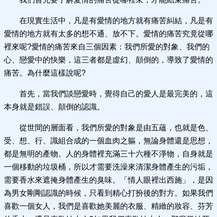
在現實生活中，凡是有愛情的地方就有痛苦糾結，凡是有
愛情的地方就有太多的想不通、放不下。愛情的痛苦究竟從哪
裡來呢?愛情的痛苦來自三個因素：我們所愛的對象、我們的
心、戀愛中的快樂，這三者都是虛幻、顛倒的，導致了愛情的
痛苦。為什麼這樣說呢?
首先，當我們談戀愛時，覺得自己的愛人是最完美的，這
本身就是錯誤、顛倒的認識。
從世間的層面看，我們所愛的對象是由五蘊，也就是色、
受、想、行、識組合成的一個血肉之軀，無論身體還是思想，
都是無明的產物。人的身體裡充滿三十六種不淨物，自身就是
一個移動的垃圾桶，所以才需要洗澡來清潔身體產生的污垢，
需要香水來遮掩身體產生的臭味。「情人眼裡出西施」，是因
為男女剛剛認識的時候，只看到精心打扮後的對方。如果我們
喜歡一個女人，我們是喜歡她美麗的衣服、精緻的妝容、芬芳