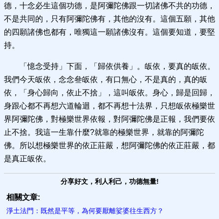
德，十念必生這個功德，是阿彌陀佛跟一切諸佛不共的功德，
不是共同的，只有阿彌陀佛有，其他的沒有。這個五願，其他
的四願諸佛也都有，唯獨這一願諸佛沒有。這個要知道，要堅
持。
「憶念受持」下面，「歸依供養」。皈依，要真的皈依。
我們今天皈依，念念叄皈依，有口無心，不是真的，真的皈
依，「身心歸向，依止不捨」，這叫皈依。身心，歸是回歸，
身跟心都不再想六道輪迴，都不再想十法界，只想皈依極樂世
界阿彌陀佛，對極樂世界依報，對阿彌陀佛是正報，我們要依
止不捨。我這一生靠什麼?就靠的極樂世界，就靠的阿彌陀
佛。所以想極樂世界的依正莊嚴，想阿彌陀佛的依正莊嚴，都
是真正皈依。
分享好文，利人利己，功德無量!
相關文章:
淨土法門：既然是平等，為何要厭離娑婆往生西方？