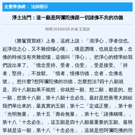
念覺學佛網
:
法師開示
淨土法門：這一願是阿彌陀佛跟一切諸佛不共的功德
時間:2019/2/26 作者:王習訓
《勝鬘寶窟經》上卷，這經上說：「清淨心，淨者信也。
起淨信之心，又不雜煩惱心嘆」，嘆是讚嘆，也就是念佛，念
佛的時候沒有夾雜煩惱，這個叫「淨心」。把淨心的標準給我
們說出來了。「憶念受持。受者，信受」，受是接受。「持
者，堅持」，不放鬆。「憶者，憶佛功德，念者，念佛名
號」。想什麼?想阿彌陀佛的功德，怎麼想法?四十八願就
是。四十八願如果不能想，你就想一願、想二願，都是的。想
一願，想第十八願，第十八願十念必生。最好是想善導大師給
我們舉出來的，最真實的五願，第十二「定成正覺」，第十叄
「光明無量」，第十五「壽命無量」，第十七「諸佛稱嘆」，
第十八「十念必生」，這五願是四十八願最重要的五願。最簡
單就是這一願，第十八「十念必生」，這就是想阿彌陀佛的功