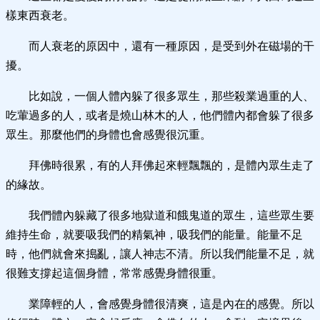
樣東西衰老。
而人衰老的原因中，還有一種原因，是受到外在磁場的干
擾。
比如說，一個人體內躲了很多眾生，那些殺業過重的人、
吃葷過多的人，或者是燒山林木的人，他們體內都會躲了很多
眾生。那麼他們的身體也會感覺很沉重。
拜佛時很累，有的人拜佛起來輕飄飄的，是體內眾生走了
的緣故。
我們體內躲藏了很多地獄道和餓鬼道的眾生，這些眾生要
維持生命，就要吸我們的精氣神，吸我們的能量。能量不足
時，他們就會來搗亂，讓人神志不清。所以我們能量不足，就
很難支撐起這個身體，常常感覺身體很重。
業障輕的人，會感覺身體很清爽，這是內在的感覺。所以