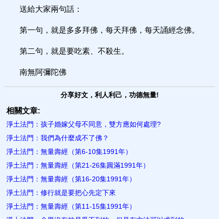
送給大家兩句話：
第一句，就是多多拜佛，每天拜佛，每天誦經念佛。
第二句，就是要吃素、不殺生。
南無阿彌陀佛
分享好文，利人利己，功德無量!
相關文章:
淨土法門：孩子婚嫁父母不同意，雙方應如何處理?
淨土法門：我們為什麼成不了佛？
淨土法門：無量壽經（第6-10集1991年）
淨土法門：無量壽經（第21-26集圓滿1991年）
淨土法門：無量壽經（第16-20集1991年）
淨土法門：修行就是要把心先定下來
淨土法門：無量壽經（第11-15集1991年）