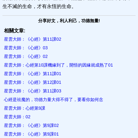
生不滅的生命，才有永恆的生命。
分享好文，利人利己，功德無量!
相關文章:
星雲大師：《心經》第11課02
星雲大師：《心經》03
星雲大師：《心經》02
星雲大師：心經第10課機緣到了，開悟的因緣就成熟了01
星雲大師：《心經》第11課01
星雲大師：《心經》第12課01
星雲大師：《心經》第11課03
心經是祛魔的，功德力量大得不得了，要看你如何念
星雲大師：心經第9課
星雲大師：02
星雲大師：《心經》第9課02
星雲大師：《心經》第9課01