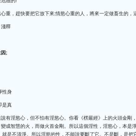
危險的!
心重，趕快要把它放下來;情慾心重的人，將來一定做畜生的，這
》淺釋
因;
淨性身
即是真
雖說有淫慾心，但不怕有淫慾心。你看《楞嚴經》上的火頭金剛，
，變成智慧的火，而做火首金剛。所以這個淫性，淫慾心，本是
，就是不清淨。所以淫慾的性，不能說要斷了它。不是斷，是把它