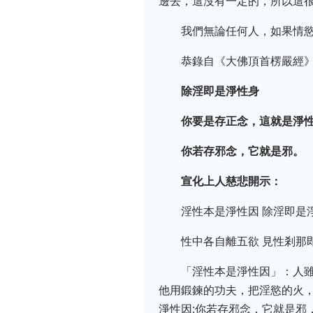
邊去，這沒有一定的，所以這很
我們無論任何人，如果情慾
恭錄自《大佛頂首楞嚴經
除淫即是淨性身
你要是存正念，這就是淨性
你若存邪念，它就是邪。
宣化上人慈悲開示：
淫性本是淨性因 除淫即是
性中各自離五欲 見性剎那
「淫性本是淨性因」：人
他用鍛鍊的功夫，把淫慾的火
淨性因;你若存邪念，它就是邪