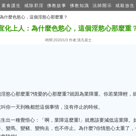
素食護生
戒除邪淫
佛教故事
佛教知識
法師開示
戒殺放生
人：為什麼色慾心，這個淫慾心那麼重？
宣化上人：為什麼色慾心，這個淫慾心那麼重
時間:2020/1/3 作者:清凡居士
淫慾心那麼重?情愛的心那麼重?就因為業障重。你若業障輕，
就叫你一天到晚都想這個事情，沒有停止的時候。
該生出一種覺悟心：「啊，業障這麼重!」就應該要減低這業障。
、變馬、變豬、變狗去，也不停止。為什麼?你情慾心太重了，