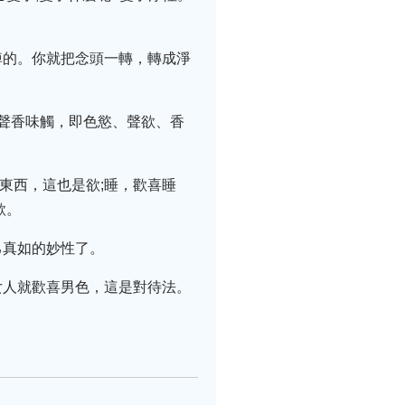
掉的。你就把念頭一轉，轉成淨
聲香味觸，即色慾、聲欲、香
東西，這也是欲;睡，歡喜睡
欲。
己真如的妙性了。
女人就歡喜男色，這是對待法。