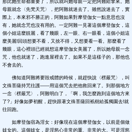
那比她生命都重要了，所以就叫她母親一定把阿難給拿來。她
母親就念〈先梵天咒〉，把阿難就迷去了。雖然說迷去了，實
際上，本來邪不勝正的，阿難如果對摩登伽女一點意思也沒
有，她就念咒也沒有用的。一定阿難一見著這個摩登伽女，這
個小姐這麼靚麗，看了幾眼，左一眼、右一眼看，這個小姐這
麼美麗!回頭想要不看，又捨不得，又想要看一看。那麼看了
幾眼，這心裡頭已經就想這摩登伽女美麗了，所以她母親一念
咒，他也就迷了，跑進屋裡去了。如果不是這樣子的，那他也
不會去的。
佛知道阿難將要毀戒體的時候，就趕快說〈楞嚴咒〉，叫
文殊菩薩持咒往護——用這個咒去把他救回來了。到那個地方
一念〈楞嚴咒〉，阿難明白了，「啊，我怎麼跑到這個地方來
了?」好像如夢初醒，趕快跟著文殊菩薩回衹樹給孤獨園去!就
往回跑。
如摩登伽宿為淫女：好像現在這個摩登伽女，以前是個做
妓女的。這個妓女，是淫慾心非常的重、非常的大。可是淫慾