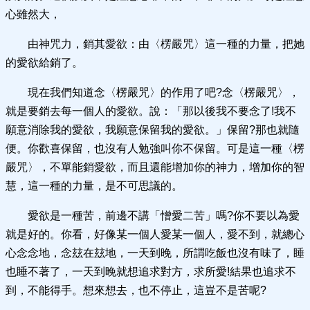
心雖然大，
由神咒力，銷其愛欲：由〈楞嚴咒〉這一種的力量，把她
的愛欲給銷了。
現在我們知道念〈楞嚴咒〉的作用了吧?念〈楞嚴咒〉，
就是要銷去每一個人的愛欲。說：「那以後我不要念了!我不
願意消除我的愛欲，我願意保留我的愛欲。」保留?那也就隨
便。你歡喜保留，也沒有人勉強叫你不保留。可是這一種〈楞
嚴咒〉，不單能銷愛欲，而且還能增加你的神力，增加你的智
慧，這一種的力量，是不可思議的。
愛欲是一種苦，前邊不講「憎愛二苦」嗎?你不要以為愛
就是好的。你看，好像某一個人愛某一個人，愛不到，就總心
心念念地，念玆在玆地，一天到晚，所謂吃飯也沒有味了，睡
也睡不著了，一天到晚就想追求對方，求所愛!結果也追求不
到，不能得手。想來想去，也不停止，這豈不是苦呢?